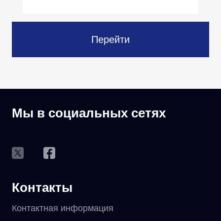
Перейти
Мы в социальных сетях
Контакты
Контактная информация