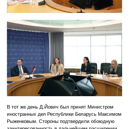
В тот же день Д.Йович был принят Министром
иностранных дел Республики Беларусь Максимом
Рыженковым. Стороны подтвердили обоюдную
заинтересованность в дальнейшем расширении