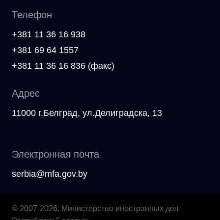
Телефон
+381 11 36 16 938
+381 69 64 1557
+381 11 36 16 836 (факс)
Адрес
11000 г.Белград, ул.Делиградска, 13
Электронная почта
serbia@mfa.gov.by
© 2007-2026, Министерство иностранных дел