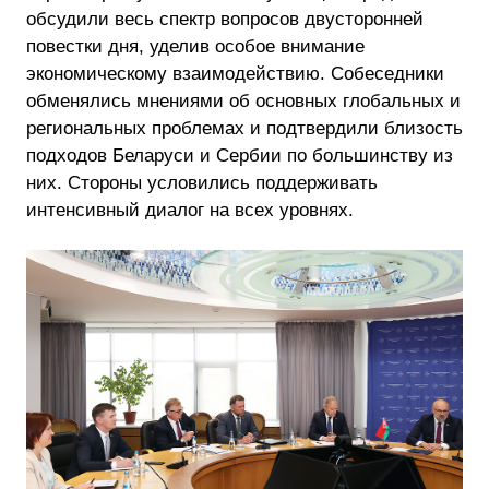
обсудили весь спектр вопросов двусторонней
повестки дня, уделив особое внимание
экономическому взаимодействию. Собеседники
обменялись мнениями об основных глобальных и
региональных проблемах и подтвердили близость
подходов Беларуси и Сербии по большинству из
них. Стороны условились поддерживать
интенсивный диалог на всех уровнях.