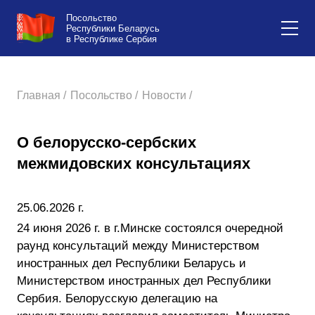
Посольство
Республики Беларусь
в Республике Сербия
Главная /
Посольство /
Новости /
О белорусско-сербских
межмидовских консультациях
25.06.2026 г.
24 июня 2026 г. в г.Минске состоялся очередной
раунд консультаций между Министерством
иностранных дел Республики Беларусь и
Министерством иностранных дел Республики
Сербия. Белорусскую делегацию на